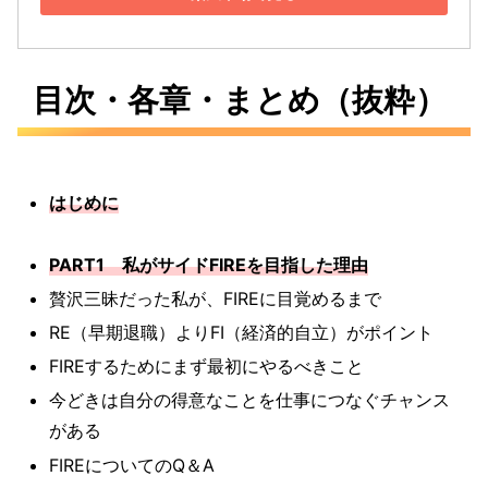
目次・各章・まとめ（抜粋）
はじめに
PART1 私がサイドFIREを目指した理由
贅沢三昧だった私が、FIREに目覚めるまで
RE（早期退職）よりFI（経済的自立）がポイント
FIREするためにまず最初にやるべきこと
今どきは自分の得意なことを仕事につなぐチャンス
がある
FIREについてのQ＆A