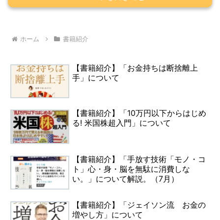
ホーム
書籍紹介
【書籍紹介】「お金持ちは断捨離上
手」について
【書籍紹介】「10万円以下からはじめ
る! 米国株超入門」について
【書籍紹介】「手放す技術「モノ・コ
ト」心・身・脳を無駄に消費しな
い。」について解説。（7月）
【書籍紹介】「ジェイソン流 お金の
増やし方」について