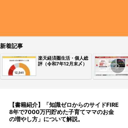
新着記事
楽天経済圏生活・個人総
評（令和7年12月末〆）
【書籍紹介】「知識ゼロからのサイドFIRE
8年で7000万円貯めた子育てママのお金
の増やし方」について解説。