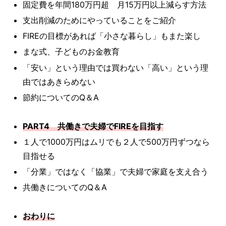
固定費を年間180万円超 月15万円以上減らす方法
支出削減のためにやっていることをご紹介
FIREの目標があれば「小さな暮らし」もまた楽し
まな式、子どものお金教育
「安い」という理由では買わない「高い」という理
由ではあきらめない
節約についてのQ＆A
PART4 共働きで夫婦でFIREを目指す
１人で1000万円はムリでも２人で500万円ずつなら
目指せる
「分業」ではなく「協業」で夫婦で家庭を支え合う
共働きについてのQ＆A
おわりに