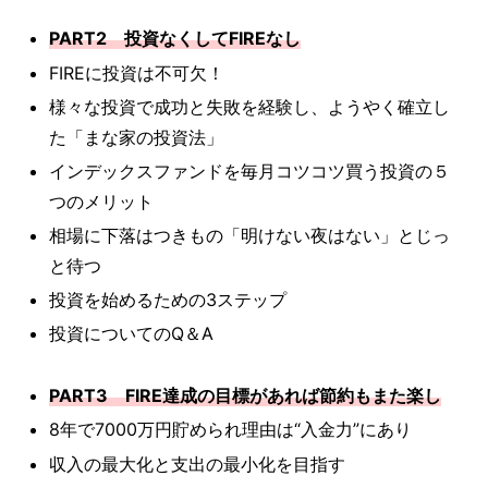
PART2 投資なくしてFIREなし
FIREに投資は不可欠！
様々な投資で成功と失敗を経験し、ようやく確立し
た「まな家の投資法」
インデックスファンドを毎月コツコツ買う投資の５
つのメリット
相場に下落はつきもの「明けない夜はない」とじっ
と待つ
投資を始めるための3ステップ
投資についてのQ＆A
PART3 FIRE達成の目標があれば節約もまた楽し
8年で7000万円貯められ理由は“入金力”にあり
収入の最大化と支出の最小化を目指す