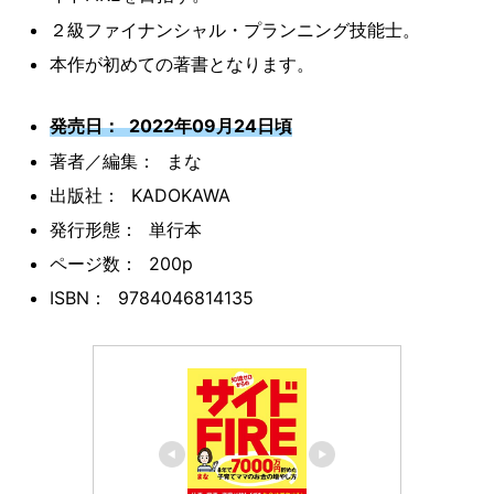
２級ファイナンシャル・プランニング技能士。
本作が初めての著書となります。
発売日： 2022年09月24日頃
著者／編集： まな
出版社： KADOKAWA
発行形態： 単行本
ページ数： 200p
ISBN： 9784046814135