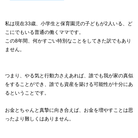
私は現在33歳、小学生と保育園児の子どもが2人いる、ど
こにでもいる普通の働くママです。
この8年間、何かすごい特別なことをしてきた訳でもあり
ません。
つまり、やる気と行動力さえあれば、誰でも我が家の真似
をすることができ、誰でも資産を築ける可能性が十分にあ
るということです。
お金とちゃんと真摯に向き合えば、お金を増やすことは思
ったより難しくはありません。