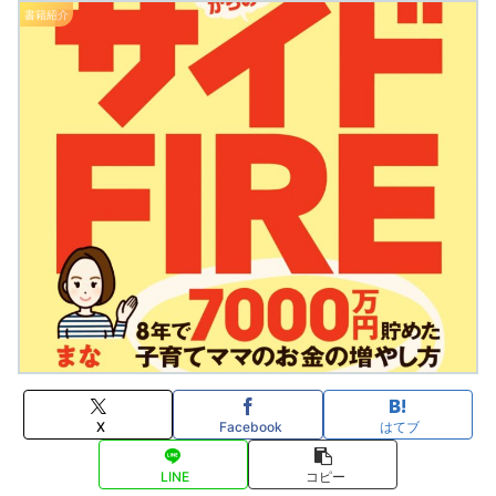
書籍紹介
X
Facebook
はてブ
LINE
コピー