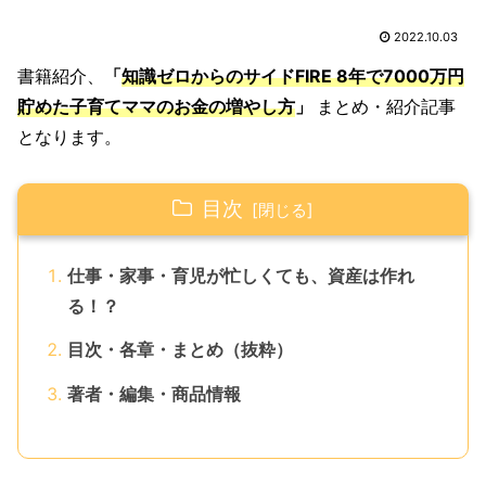
2022.10.03
書籍紹介、
「
知識ゼロからのサイドFIRE 8年で7000万円
貯めた子育てママのお金の増やし方
」
まとめ・紹介記事
となります。
目次
仕事・家事・育児が忙しくても、資産は作れ
る！？
目次・各章・まとめ（抜粋）
著者・編集・商品情報