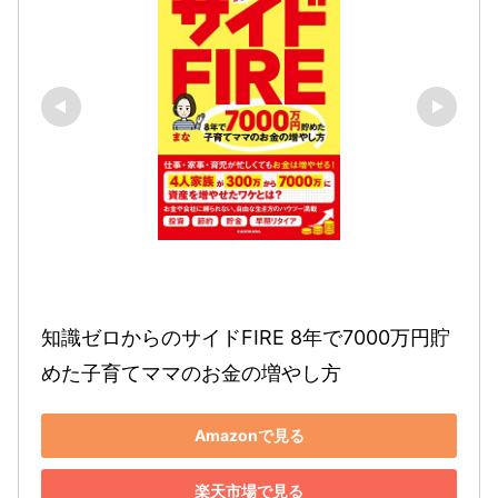
知識ゼロからのサイドFIRE 8年で7000万円貯
めた子育てママのお金の増やし方
Amazonで見る
楽天市場で見る