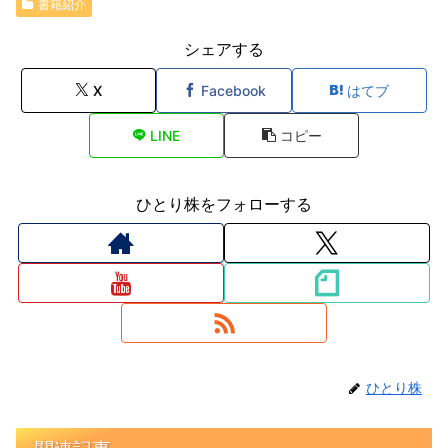
書籍紹介
シェアする
X
Facebook
はてブ
LINE
コピー
ひとり株をフォローする
ひとり株