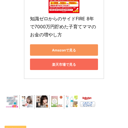
知識ゼロからのサイドFIRE 8年
で7000万円貯めた子育てママの
お金の増やし方
Amazonで見る
楽天市場で見る