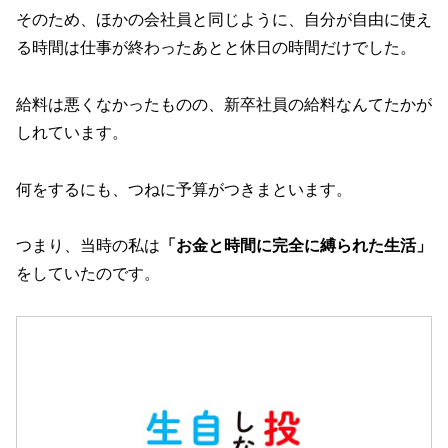
そのため、ほかの会社員と同じように、自分が自由に使え
る時間は仕事が終わったあとと休日の時間だけでした。
給料は悪くなかったものの、新卒社員の給料なんてたかが
しれています。
何をするにも、つねに予算がつきまといます。
つまり、当時の私は
「お金と時間に完全に縛られた生活」
をしていたのです。