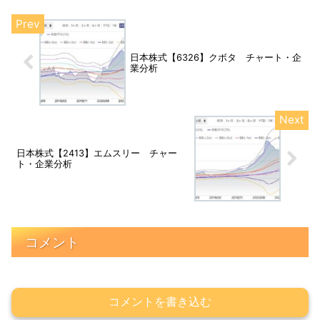
日本株式【6326】クボタ チャート・企
業分析
日本株式【2413】エムスリー チャー
ト・企業分析
コメント
コメントを書き込む