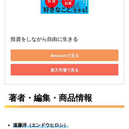
投資をしながら自由に生きる
Amazonで見る
楽天市場で見る
著者・編集・商品情報
遠藤洋（エンドウヒロシ）