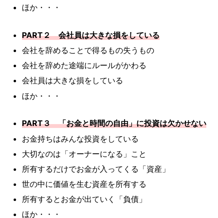
ほか・・・
PART２ 会社員は大きな損をしている
会社を辞めることで得るもの失うもの
会社を辞めた途端にルールがかわる
会社員は大きな損をしている
ほか・・・
PART３ 「お金と時間の自由」に投資は欠かせない
お金持ちはみんな投資をしている
大切なのは「オーナーになる」こと
所有するだけでお金が入ってくる「資産」
世の中に価値を生む資産を所有する
所有するとお金が出ていく「負債」
ほか・・・