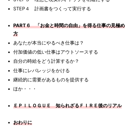
STEP４ 計画書をつくって実行する
PART６ 「お金と時間の自由」を得る仕事の見極め
方
あなたが本当にやるべき仕事は？
付加価値の低い仕事はアウトソースする
自分の時給をどう計算するか？
仕事にレバレッジをかける
継続的に需要があるものを提供する
ほか・・・
ＥＰＩＬＯＧＵＥ 知られざるＦＩＲＥ後のリアル
おわりに