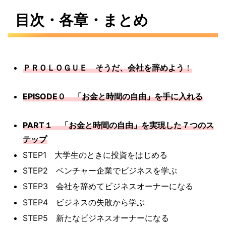
目次・各章・まとめ
ＰＲＯＬＯＧＵＥ そうだ、会社を辞めよう
！
EPISODE０ 「お金と時間の自由」を手に入れる
PART１ 「お金と時間の自由」を実現した７つのス
テップ
STEP1 大学生のときに投資をはじめる
STEP2 ベンチャー企業でビジネスを学ぶ
STEP3 会社を辞めてビジネスオーナーになる
STEP4 ビジネスの失敗から学ぶ
STEP5 新たなビジネスオーナーになる