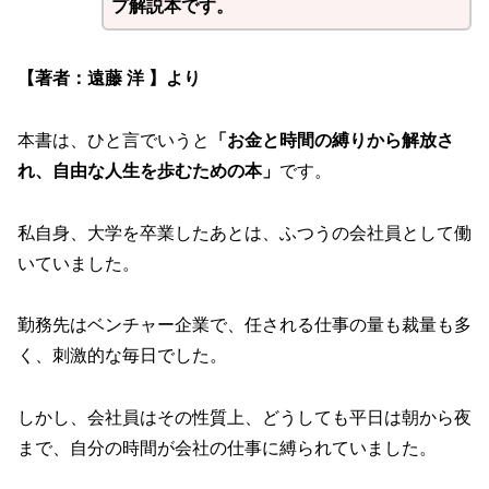
プ解説本です。
【著者：遠藤 洋 】より
本書は、ひと言でいうと
「お金と時間の縛りから解放さ
れ、自由な人生を歩むための本」
です。
私自身、大学を卒業したあとは、ふつうの会社員として働
いていました。
勤務先はベンチャー企業で、任される仕事の量も裁量も多
く、刺激的な毎日でした。
しかし、会社員はその性質上、どうしても平日は朝から夜
まで、自分の時間が会社の仕事に縛られていました。