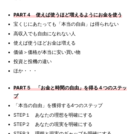
PART４ 使えば使うほど増えるようにお金を使う
宝くじにあたっても「本当の自由」は得られない
高収入でも自由になれない人
使えば使うほどお金は増える
価値＞価格が本当に安い買い物
投資と投機の違い
ほか・・・
PART５ 「お金と時間の自由」を得る４つのステッ
プ
「本当の自由」を獲得する4つのステップ
STEP１ あなたの理想を明確にする
STEP２ あなたの現実を明確にする
STEP３ 理想と現実のギャップを明確にする