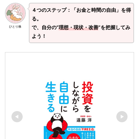
４つのステップ：「お金と時間の自由」を得
る。
で、自分の”
理想・現状・改善
”を把握してみ
ひとり株
よう！