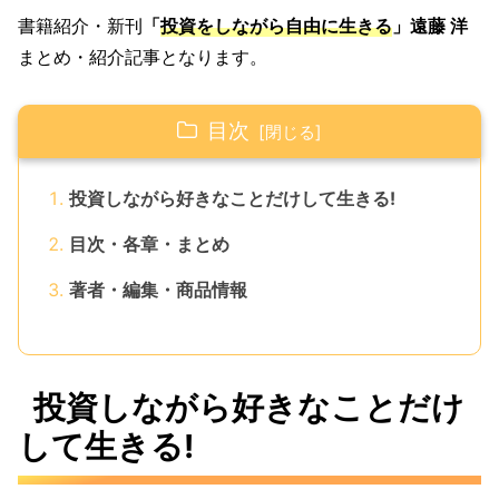
書籍紹介・新刊
「
投資をしながら自由に生きる
」遠藤 洋
まとめ・紹介記事となります。
目次
投資しながら好きなことだけして生きる!
目次・各章・まとめ
著者・編集・商品情報
投資しながら好きなことだけ
して生きる!