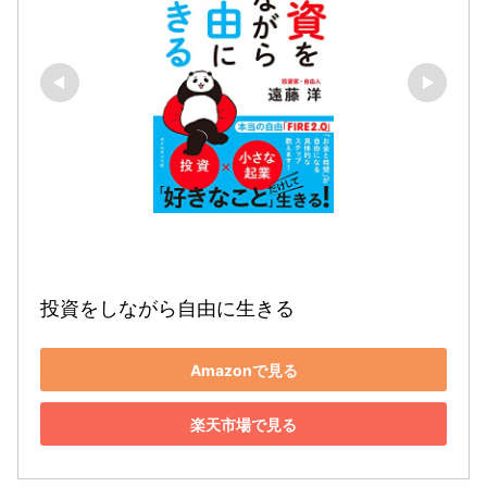
投資をしながら自由に生きる
Amazonで見る
楽天市場で見る