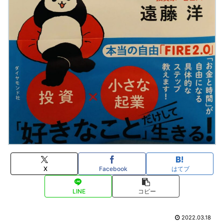
X
Facebook
はてブ
LINE
コピー
2022.03.18