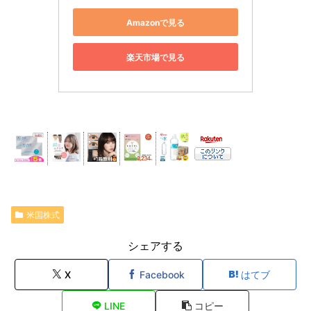
Amazonで見る
楽天市場で見る
米国株式
シェアする
X
Facebook
はてブ
LINE
コピー