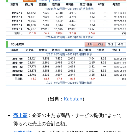
（出典：
Kabutan
）
売上高
：
企業の主たる商品・サービス提供によって
得られた売上の合計金額。