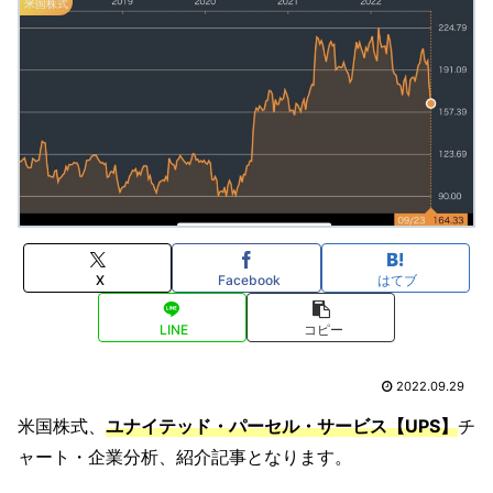
米国株式
X
Facebook
はてブ
LINE
コピー
2022.09.29
米国株式、
ユナイテッド・パーセル・サービス【UPS】
チ
ャート・企業分析、紹介記事となります。