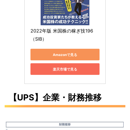
2022年版 米国株の稼ぎ技196
（SIB）
Amazonで見る
楽天市場で見る
【UPS】企業・財務推移