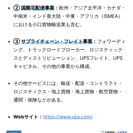
②
国際宅配便事業
：
欧州・アジア太平洋・カナダ・
中南米・インド亜大陸・中東・アフリカ（ISMEA）
における小口貨物輸送業も含む。
③
サプライチェーン・フレイト事業
：
フォワーディ
ング、トラックロードブローカー、ロジスティック
スとディストリビューション、UPSフレイト、UPS
キャピタル、その他の事業から構成。
その他サービスには、輸送・配送・コントラクト・
ロジスティクス・地上貨物・海上貨物・航空貨物・
通関・保険などがある。
Webサイト：
https://www.ups.com/