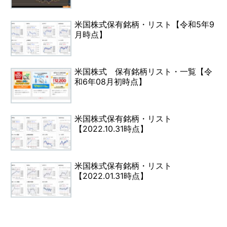
米国株式保有銘柄・リスト【令和5年9
月時点】
米国株式 保有銘柄リスト・一覧【令
和6年08月初時点】
米国株式保有銘柄・リスト
【2022.10.31時点】
米国株式保有銘柄・リスト
【2022.01.31時点】