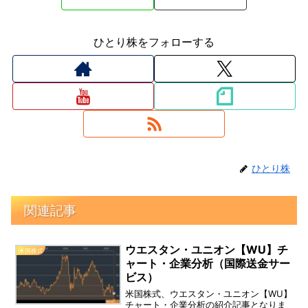
ひとり株をフォローする
ひとり株
関連記事
ウエスタン・ユニオン【WU】チ
米国株式
ャート・企業分析（国際送金サー
ビス）
米国株式、ウエスタン・ユニオン【WU】
チャート・企業分析の紹介記事となりま