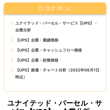
目次
ユナイテッド・パーセル・サービス【UPS】・
企業分析
【UPS】企業・業績推移
【UPS】企業・キャッシュフロー推移
【UPS】企業・財務推移
【UPS】株価・チャート分析（2022年09月1日
時点）
ユナイテッド・パーセル・サ