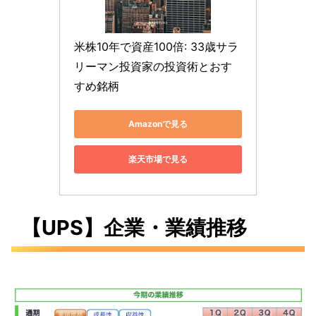
米株10年で資産100倍: 33歳サラ
リーマン投資家の投資術とおす
すめ銘柄
Amazonで見る
楽天市場で見る
【UPS】企業・業績推移