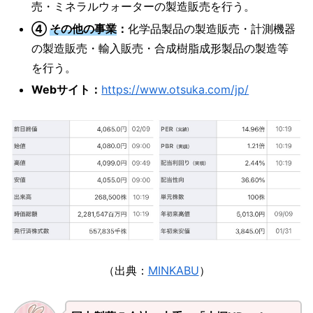
売・ミネラルウォーターの製造販売を行う。
④
その他の事業
：
化学品製品の製造販売・計測機器
の製造販売・輸入販売・合成樹脂成形製品の製造等
を行う。
Webサイト：
https://www.otsuka.com/jp/
（出典：
MINKABU
）