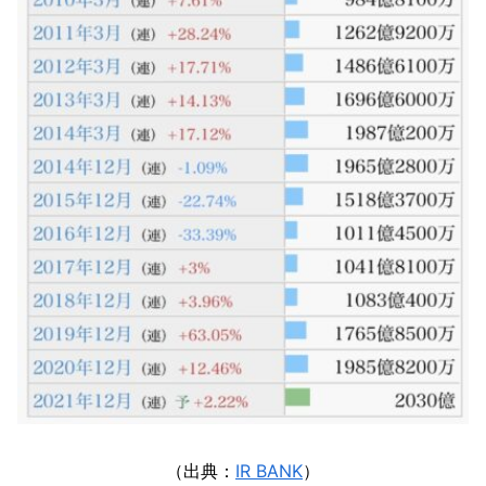
（出典：
IR BANK
）