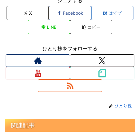
シェアする
X
Facebook
はてブ
LINE
コピー
ひとり株をフォローする
ひとり株
関連記事