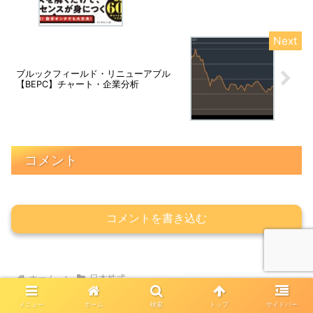
いて
ブルックフィールド・リニューアブル
【BEPC】チャート・企業分析
コメント
コメントを書き込む
ホーム
日本株式
メニュー
ホーム
検索
トップ
サイドバー