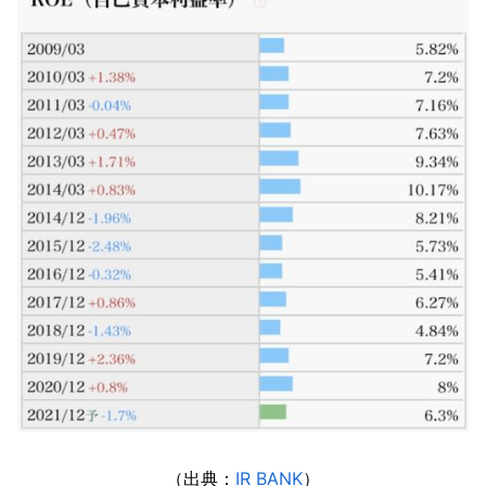
（出典：
IR BANK
）