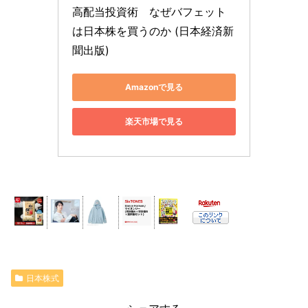
高配当投資術　なぜバフェット
は日本株を買うのか (日本経済新
聞出版)
Amazonで見る
楽天市場で見る
日本株式