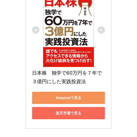
日本株　独学で60万円を７年で
３億円にした実践投資法
Amazonで見る
楽天市場で見る