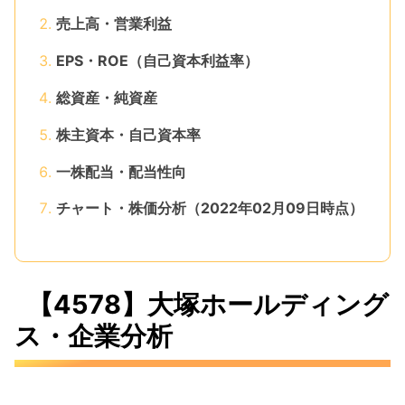
売上高・営業利益
EPS・ROE（自己資本利益率）
総資産・純資産
株主資本・自己資本率
一株配当・配当性向
チャート・株価分析（2022年02月09日時点）
【4578】大塚ホールディング
ス・企業分析