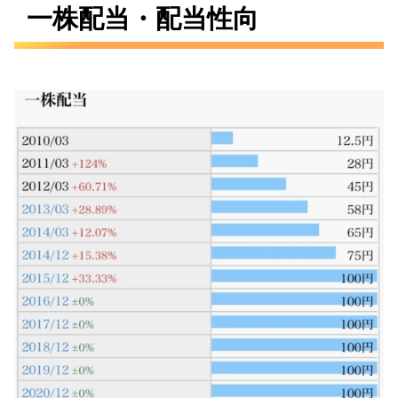
一株配当・配当性向