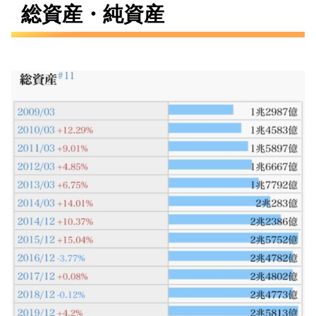
総資産・純資産