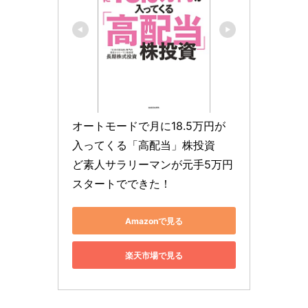
オートモードで月に18.5万円が
入ってくる「高配当」株投資　
ど素人サラリーマンが元手5万円
スタートでできた！
Amazonで見る
楽天市場で見る