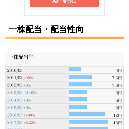
楽天市場で見る
一株配当・配当性向