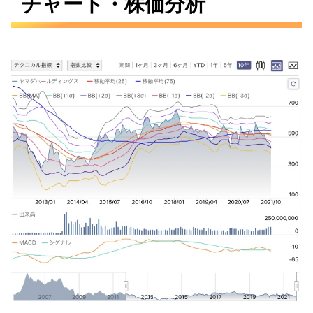
チャート・株価分析