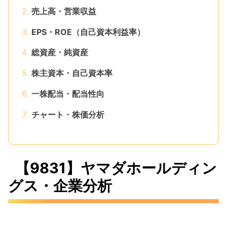
売上高・営業収益
EPS・ROE（自己資本利益率）
総資産・純資産
株主資本・自己資本率
一株配当・配当性向
チャート・株価分析
【9831】ヤマダホールディン
グス・企業分析