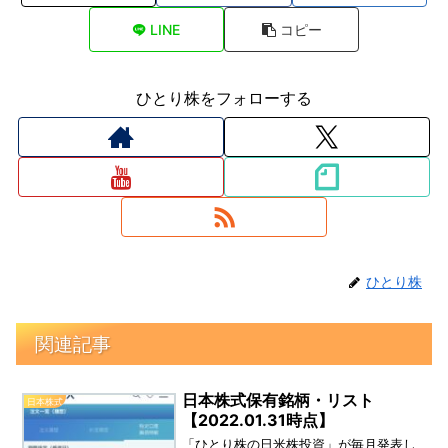
LINE
コピー
ひとり株をフォローする
ひとり株
関連記事
日本株式保有銘柄・リスト
日本株式
【2022.01.31時点】
「ひとり株の日米株投資」が毎月発表し