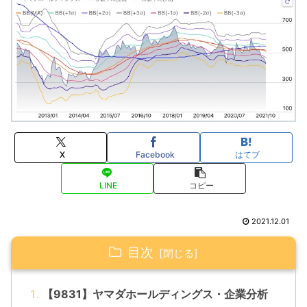
X
Facebook
はてブ
LINE
コピー
2021.12.01
目次
【9831】ヤマダホールディングス・企業分析