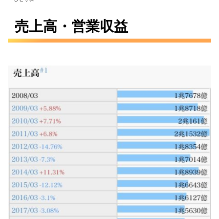
売上高・営業収益