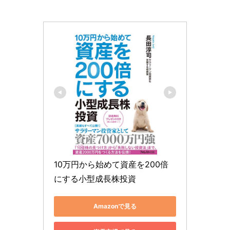
10万円から始めて資産を200倍
にする小型成長株投資
Amazonで見る