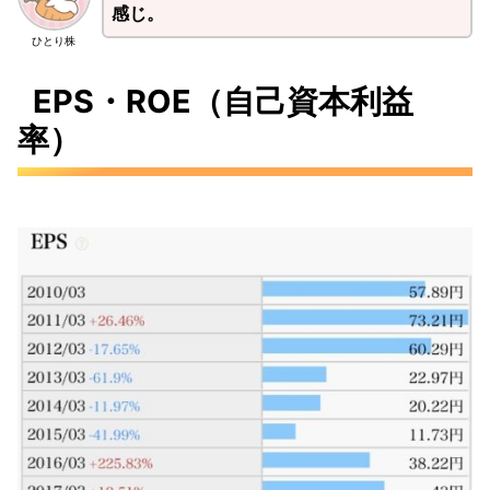
感じ。
ひとり株
EPS・ROE（自己資本利益
率）