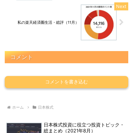
私の楽天経済圏生活・総評（11月）
コメント
コメントを書き込む
ホーム
日本株式
日本株式投資に役立つ投資トピック・
総まとめ（2021年8月）