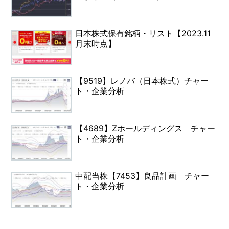
日本株式保有銘柄・リスト【2023.11
月末時点】
【9519】レノバ（日本株式）チャー
ト・企業分析
【4689】Zホールディングス チャー
ト・企業分析
中配当株【7453】良品計画 チャー
ト・企業分析