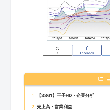
X
Facebook
【3861】王子HD・企業分析
売上高・営業利益