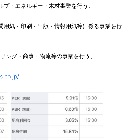
ルプ・エネルギー・木材事業を行う。
聞用紙・印刷・出版・情報用紙等に係る事業を行
アリング・商事・物流等の事業を行う。
s.co.jp/