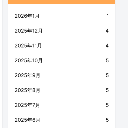
2026年1月
1
2025年12月
4
2025年11月
4
2025年10月
5
2025年9月
5
2025年8月
5
2025年7月
5
2025年6月
5