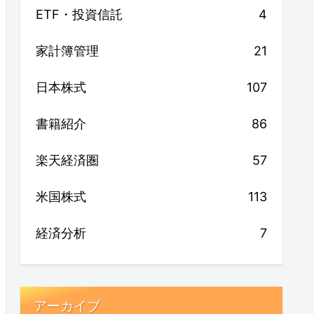
ETF・投資信託
4
家計簿管理
21
日本株式
107
書籍紹介
86
楽天経済圏
57
米国株式
113
経済分析
7
アーカイブ