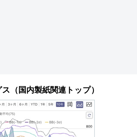
グス（国内製紙関連トップ）