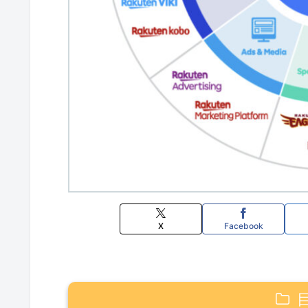
X
Facebook