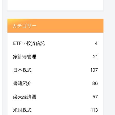
カテゴリー
ETF・投資信託
4
家計簿管理
21
日本株式
107
書籍紹介
86
楽天経済圏
57
米国株式
113