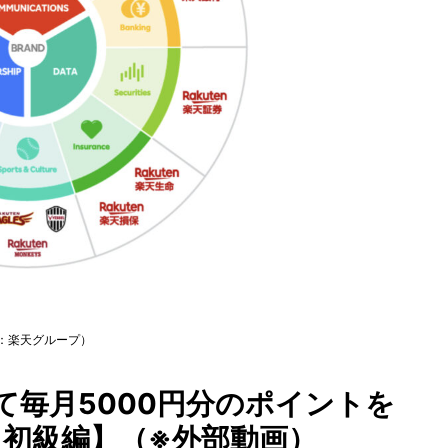
：楽天グループ）
て毎月5000円分のポイントを
級編】（※外部動画）​​