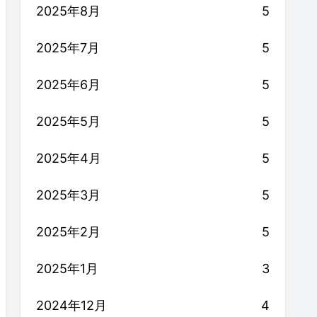
2025年8月
5
2025年7月
5
2025年6月
5
2025年5月
5
2025年4月
5
2025年3月
5
2025年2月
5
2025年1月
3
2024年12月
4