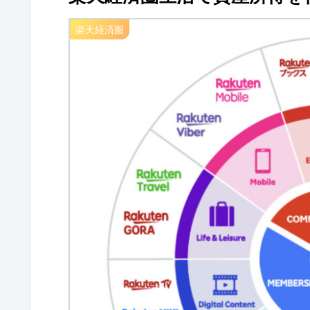
楽天経済圏