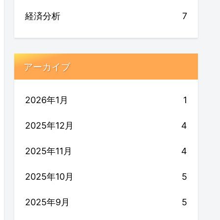
経済分析
7
アーカイブ
2026年1月
1
2025年12月
4
2025年11月
4
2025年10月
5
2025年9月
5