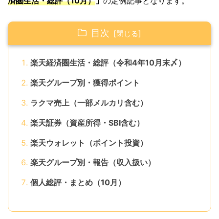
済圏生活・総評（10月）
」
の定例記事となります。
目次
楽天経済圏生活・総評（令和4年10月末〆）
楽天グループ別・獲得ポイント
ラクマ売上（一部メルカリ含む）
楽天証券（資産所得・SBI含む）
楽天ウォレット（ポイント投資）
楽天グループ別・報告（収入扱い）
個人総評・まとめ（10月）