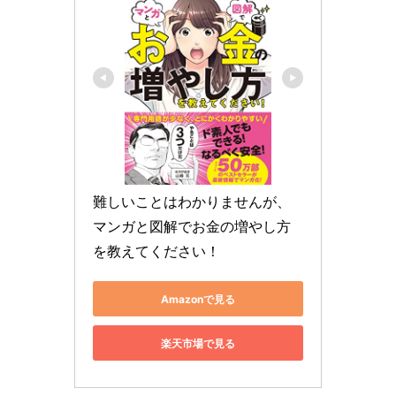
難しいことはわかりませんが、
マンガと図解でお金の増やし方
を教えてください！
Amazonで見る
楽天市場で見る