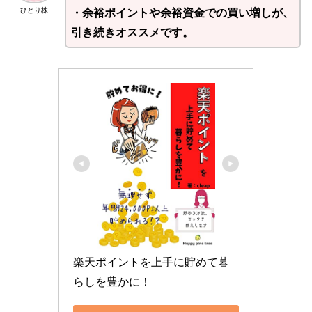
・余裕ポイントや余裕資金での買い増しが、
ひとり株
引き続きオススメです。
楽天ポイントを上手に貯めて暮
らしを豊かに！