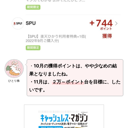
・
10月の獲得ポイントは、やや少なめの結
果となりましたね。
・11月は、
２万～ポイント
台を目標に、した
ひとり株
いです。