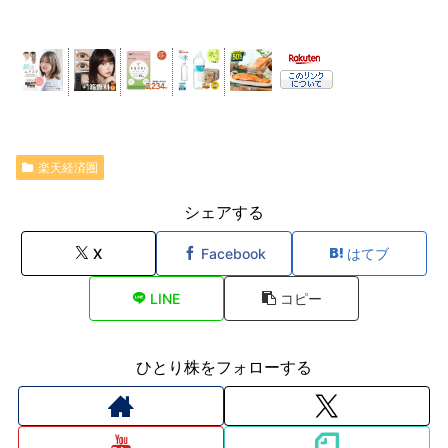
楽天経済圏
シェアする
X
Facebook
はてブ
LINE
コピー
ひとり株をフォローする