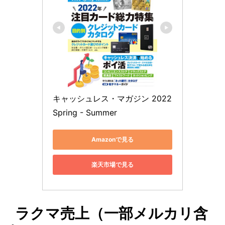
キャッシュレス・マガジン 2022 
Spring - Summer
Amazonで見る
楽天市場で見る
ラクマ売上（一部メルカリ含