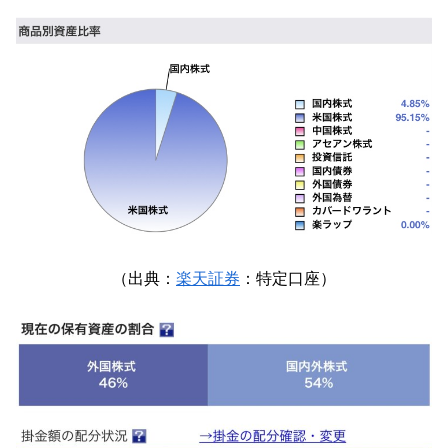
（出典：
楽天証券
：特定口座）