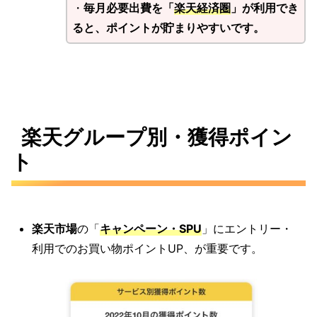
・
毎月必要出費を「
楽天経済圏
」が利用でき
ると、ポイントが貯まりやすいです。
楽天グループ別・獲得ポイン
ト
楽天市場
の「
キャンペーン・SPU
」にエントリー・
利用でのお買い物ポイントUP、が重要です。