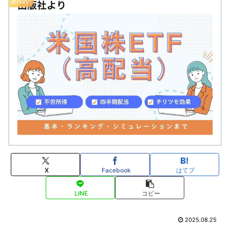
書籍紹介
X
Facebook
はてブ
LINE
コピー
2025.08.25