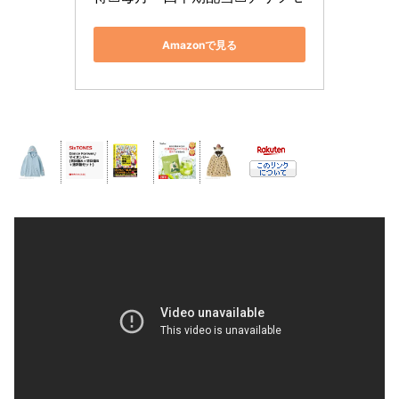
Amazonで見る