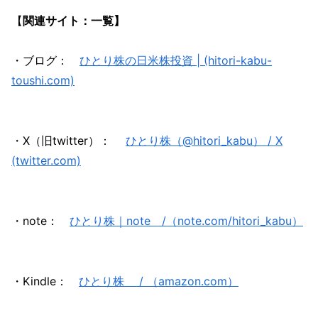
【
関連サイト：一覧】
・ブログ：
ひとり株の日米株投資 | (hitori-kabu-
toushi.com)
・X（旧twitter）：
ひとり株（@hitori_kabu） / X
(twitter.com)
・note：
ひとり株｜note /（note.com/hitori_kabu）
・Kindle：
ひとり株 / （amazon.com）