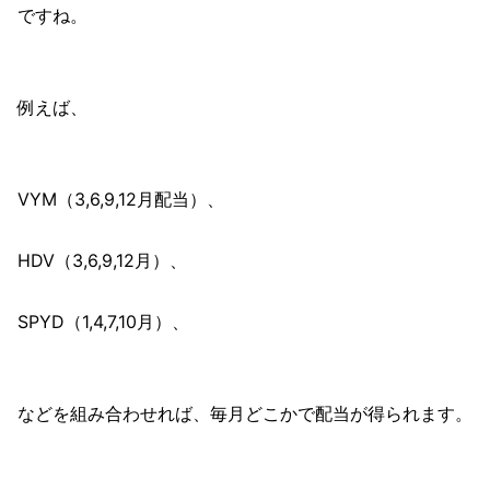
ですね。
例えば、
VYM（3,6,9,12月配当）、
HDV（3,6,9,12月）、
SPYD（1,4,7,10月）、
などを組み合わせれば、毎月どこかで配当が得られます。