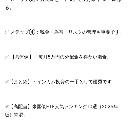
る。
✅ ステップ④：税金・為替・リスクの管理も重要です。
✅ 【具体例】：毎月5万円の分配金を得たい場合。
✅【まとめ】：インカム投資の一手として優秀です！
✅【高配当】米国債ETF人気ランキング10選（2025年
版）簡易。