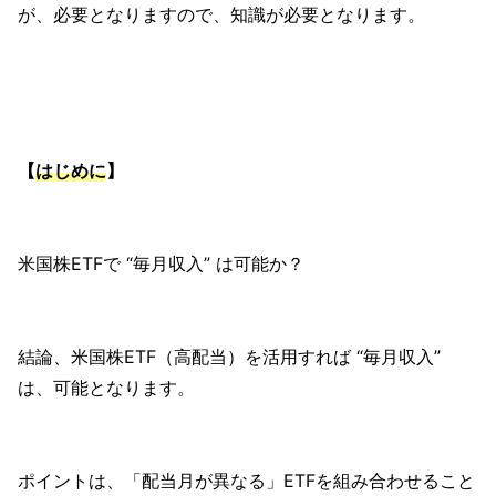
が、必要となりますので、知識が必要となります。
【
はじめに
】
米国株ETFで “毎月収入” は可能か？
結論、米国株ETF（高配当）を活用すれば “毎月収入”
は、可能となります。
ポイントは、「配当月が異なる」ETFを組み合わせること