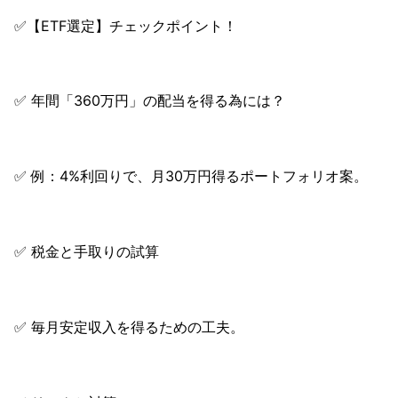
✅【ETF選定】チェックポイント！
✅ 年間「360万円」の配当を得る為には？
✅ 例：4%利回りで、月30万円得るポートフォリオ案。
✅ 税金と手取りの試算
✅ 毎月安定収入を得るための工夫。