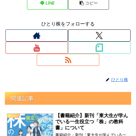
LINE
コピー
ひとり株をフォローする
ひとり株
関連記事
【書籍紹介】新刊「東大生が学ん
書籍紹介
でいる一生役立つ「株」の教科
書」について
書籍紹介・新刊「東大生が学んでいる一