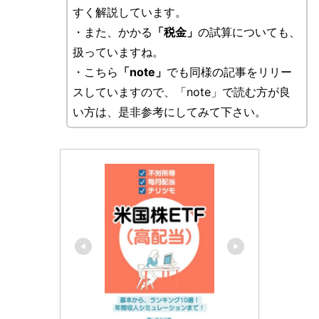
すく解説しています。
・また、かかる
「税金」
の試算についても、
扱っていますね。
・こちら
「note」
でも同様の記事をリリー
スしていますので、「note」で読む方が良
い方は、是非参考にしてみて下さい。