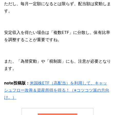
ただし、毎月一定額になるとは限らず、配当額は変動しま
す。
安定収入を得たい場合は「複数ETF」に分散し、保有比率
を調整することが重要ですね。
また、「為替変動」や「税制面」にも、注意が必要となり
ます。
note投稿版：
米国株ETF（高配当）を利用して、キャッ
シュフロー改善＆資産所得を得る！（※コツコツ派の方向
け。）