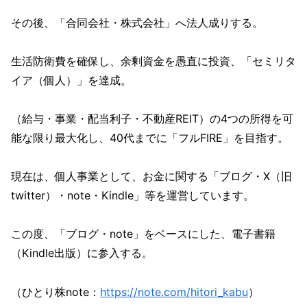
その後、「合同会社・株式会社」へ法人成りする。
生活防衛費を確保し、余剰資金を愚直に投資、「セミリタ
イア（個人）」を達成。
（給与・事業・配当利子・不動産REIT）の4つの所得を可
能な限り最大化し、40代までに「フルFIRE」を目指す。
現在は、個人事業として、お金に関する「ブログ・X（旧
twitter）・note・Kindle」等を運営しています。
この度、「ブログ・note」をベースにした、電子書籍
（Kindle出版）に参入する。
（ひとり株note：
https://note.com/hitori_kabu
）