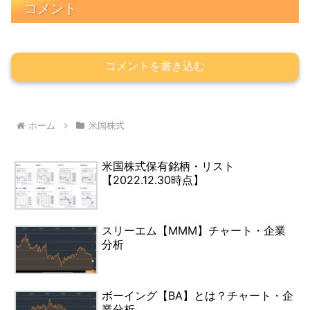
コメント
コメントを書き込む
ホーム
米国株式
米国株式保有銘柄・リスト
【2022.12.30時点】
スリーエム【MMM】チャート・企業
分析
ボーイング【BA】とは？チャート・企
業分析