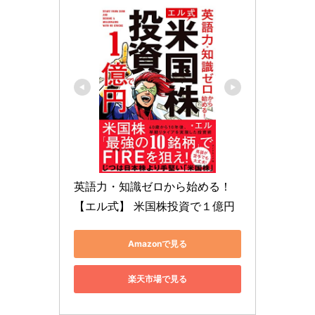
英語力・知識ゼロから始める！ 
【エル式】 米国株投資で１億円
Amazonで見る
楽天市場で見る