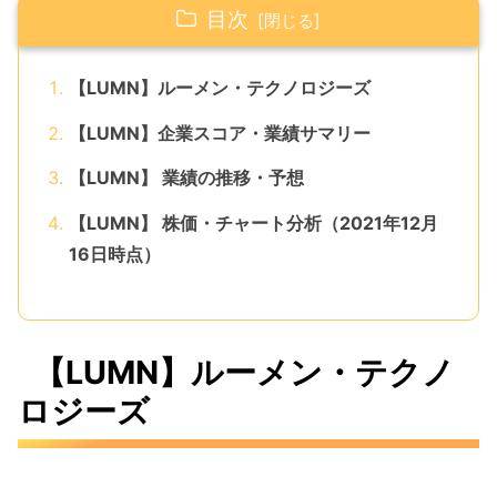
目次
【LUMN】ルーメン・テクノロジーズ
【LUMN】企業スコア・業績サマリー
【LUMN】 業績の推移・予想
【LUMN】 株価・チャート分析（2021年12月
16日時点）
【LUMN】ルーメン・テクノ
ロジーズ