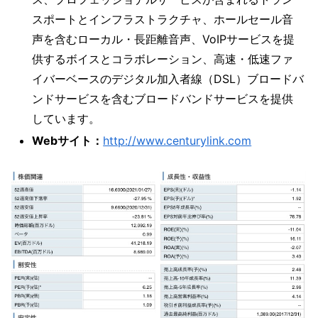
スポートとインフラストラクチャ、ホールセール音
声を含むローカル・長距離音声、VoIPサービスを提
供するボイスとコラボレーション、高速・低速ファ
イバーベースのデジタル加入者線（DSL）ブロードバ
ンドサービスを含むブロードバンドサービスを提供
しています。
Webサイト：
http://www.centurylink.com