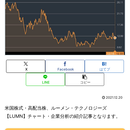
X
Facebook
はてブ
LINE
コピー
2021.12.20
米国株式・高配当株、ルーメン・テクノロジーズ
【LUMN】チャート・企業分析の紹介記事となります。