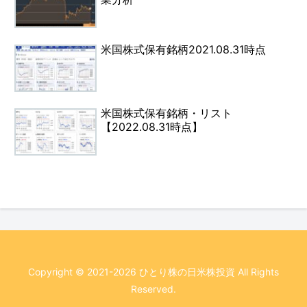
米国株式保有銘柄2021.08.31時点
米国株式保有銘柄・リスト
【2022.08.31時点】
Copyright © 2021-2026 ひとり株の日米株投資 All Rights
Reserved.