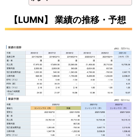
【LUMN】 業績の推移・予想