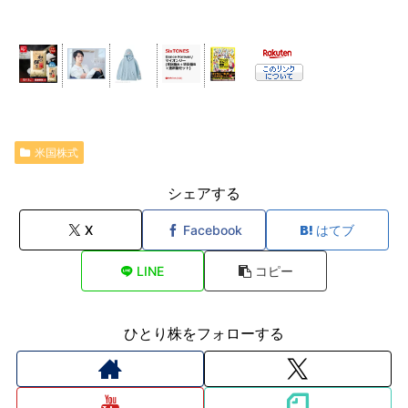
米国株式
シェアする
X
Facebook
はてブ
LINE
コピー
ひとり株をフォローする