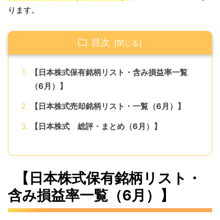
ります。
目次
【日本株式保有銘柄リスト・含み損益率一覧
（6月）】
【日本株式売却銘柄リスト・一覧（6月）】
【日本株式 総評・まとめ（6月）】
【日本株式保有銘柄リスト・
含み損益率一覧（6月）】