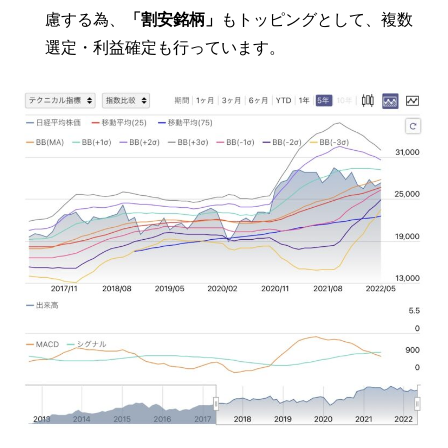
慮する為、
「割安銘柄」
もトッピングとして、複数
選定・利益確定も行っています。