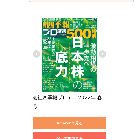
会社四季報プロ500 2022年 春
号
Amazonで見る
楽天市場で見る