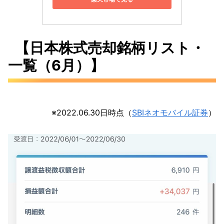
【日本株式売却銘柄リスト・
一覧（6月）】
※2022.06.30日時点（
SBIネオモバイル証券
）