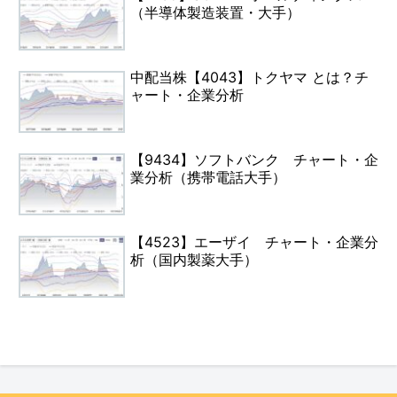
（半導体製造装置・大手）
中配当株【4043】トクヤマ とは？チ
ャート・企業分析
【9434】ソフトバンク チャート・企
業分析（携帯電話大手）
【4523】エーザイ チャート・企業分
析（国内製薬大手）