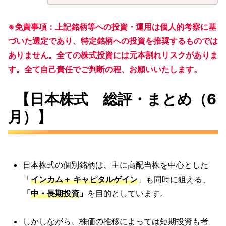
※免責事項：上記銘柄等への投資・運用は個人的考察に基
づいた選定であり、特定銘柄への投資を推奨するものでは
ありません。全ての株式投資には元本割れリスクがありま
す。全て自己責任でご判断の程、お願いいたします。
【日本株式 総評・まとめ（6
月）】
日本株式の個別銘柄は、主に高配当株を中心とした
「
インカム＋ キャピタルゲイン
」も同時に狙える、
「
中・長期投資
」
を目的としています。
しかしながら、株価の推移によっては短期投資も考