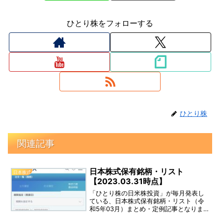
ひとり株をフォローする
ひとり株
関連記事
日本株式保有銘柄・リスト
日本株式
【2023.03.31時点】
「ひとり株の日米株投資」が毎月発表し
ている、日本株式保有銘柄・リスト（令
和5年03月）まとめ・定例記事となりま
す。