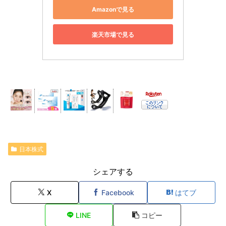
Amazonで見る
楽天市場で見る
日本株式
シェアする
X
Facebook
はてブ
LINE
コピー