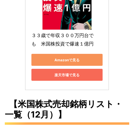
３３歳で年収３００万円台で
も　米国株投資で爆速１億円
Amazonで見る
楽天市場で見る
【米国株式売却銘柄リスト・
一覧（12月）】