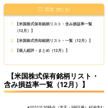
目次
【米国株式保有銘柄リスト・含み損益率一覧
（12月）】
【米国株式売却銘柄リスト・一覧（12月）】
【個人総評・まとめ（12月）】
【米国株式保有銘柄リスト・
含み損益率一覧（12月）】
※2021.11.30時点（楽天・SBI証券）​​​​ADR​含む