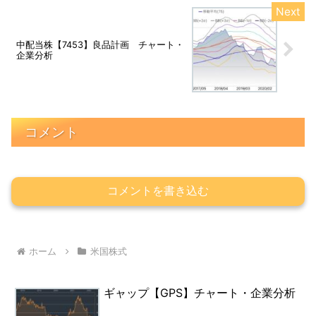
中配当株【7453】良品計画 チャート・
企業分析
コメント
コメントを書き込む
ホーム
米国株式
ギャップ【GPS】チャート・企業分析