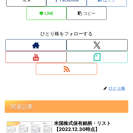
LINE
コピー
ひとり株をフォローする
ひとり株
関連記事
米国株式保有銘柄・リスト
米国株式
【2022.12.30時点】