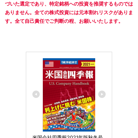
づいた選定であり、特定銘柄への投資を推奨するものでは
ありません。全ての株式投資には元本割れリスクがありま
す。全て自己責任でご判断の程、お願いいたします。​
米国会社四季報2021年版秋冬号 