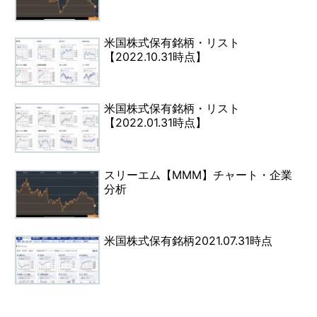
米国株式保有銘柄・リスト
【2022.10.31時点】
米国株式保有銘柄・リスト
【2022.01.31時点】
スリーエム【MMM】チャート・企業
分析
米国株式保有銘柄2021.07.31時点