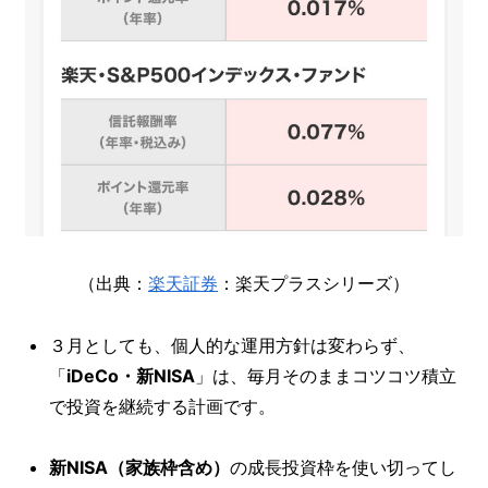
（出典：
楽天証券
：楽天プラスシリーズ）
３月としても、個人的な運用方針は変わらず、
「
iDeCo・新NISA
」は、毎月そのままコツコツ積立
で投資を継続する計画です。
新NISA（家族枠含め）
の成長投資枠を使い切ってし