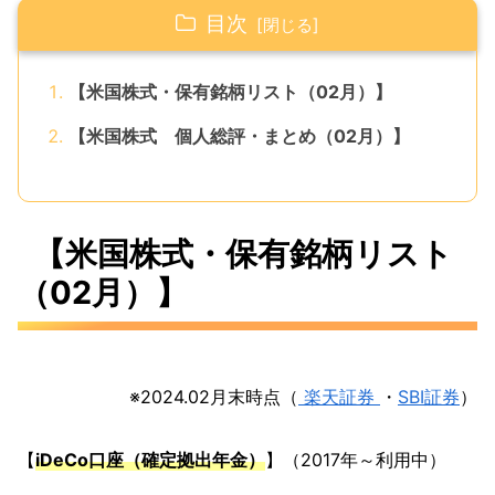
目次
【米国株式・保有銘柄リスト（02月）】
【米国株式 個人総評・まとめ（02月）】
【米国株式・保有銘柄リスト
（02月）】
※2024.02月末時点（
楽天証券
・
SBI証券
）
【
iDeCo口座（確定拠出年金）
】（2017年～利用中）