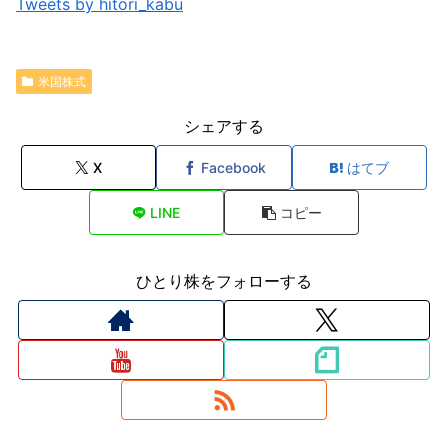
Tweets by hitori_kabu
米国株式
シェアする
X
Facebook
はてブ
LINE
コピー
ひとり株をフォローする