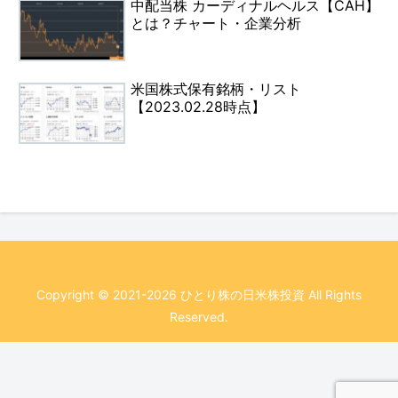
中配当株 カーディナルヘルス【CAH】
とは？チャート・企業分析
米国株式保有銘柄・リスト
【2023.02.28時点】
Copyright © 2021-2026 ひとり株の日米株投資 All Rights
Reserved.