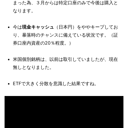
まった為、３月からは特定口座のみで今後は購入と
なります。
今は
現金キャッシュ
（日本円）をややキープしてお
り、暴落時のチャンスに備えている状況です。（証
券口座内資産の20％程度。）
米国個別銘柄は、以前は取引していましたが、現在
無しとなりました。
ETFで大きく分散を意識した結果ですね。