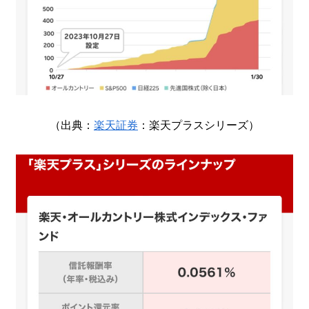
（出典：
楽天証券
：楽天プラスシリーズ）