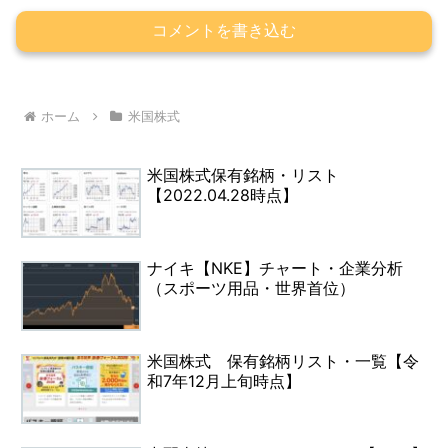
コメントを書き込む
ホーム
米国株式
米国株式保有銘柄・リスト
【2022.04.28時点】
ナイキ【NKE】チャート・企業分析
（スポーツ用品・世界首位）
米国株式 保有銘柄リスト・一覧【令
和7年12月上旬時点】