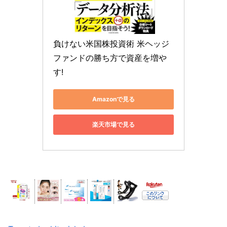
負けない米国株投資術 米ヘッジ
ファンドの勝ち方で資産を増や
す!
Amazonで見る
楽天市場で見る