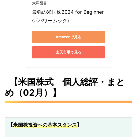
大洋図書
最強の米国株2024 for Beginner
s (パワームック)
Amazonで見る
楽天市場で見る
【米国株式 個人総評・まと
め（02月）】
【
米国株投資への基本スタンス
】