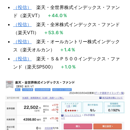
（投信）
楽天・全世界株式インデックス・ファン
ド（楽天VT）
＋44.0％
（投信）
楽天・全米株式インデックス・ファンド
（楽天VTI）
＋53.6％
（投信）
楽天・オールカントリー株式インデック
ス（楽天オルカン）
＋1.4％
（投信）
楽天・Ｓ＆Ｐ５００インデックス・ファ
ンド（楽天SP500）
＋1.0％