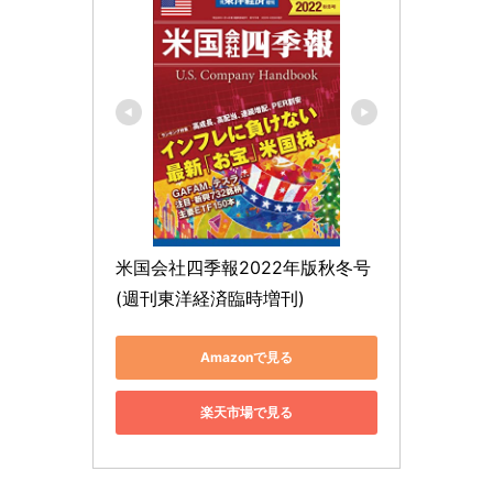
米国会社四季報2022年版秋冬号 
(週刊東洋経済臨時増刊)
Amazonで見る
楽天市場で見る