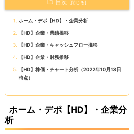
目次
ホーム・デポ【HD】・企業分析
【HD】企業・業績推移
【HD】企業・キャッシュフロー推移
【HD】企業・財務推移
【HD】株価・チャート分析（2022年10月13日
時点）
ホーム・デポ【HD】・企業分
析