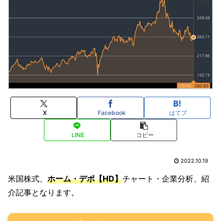
X
Facebook
はてブ
LINE
コピー
2022.10.19
米国株式、
ホーム・デポ【HD】
チャート・企業分析、紹
介記事となります。